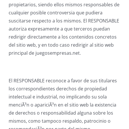
propietarios, siendo ellos mismos responsables de
cualquier posible controversia que pudiera
suscitarse respecto a los mismos. El RESPONSABLE
autoriza expresamente a que terceros puedan
redirigir directamente a los contenidos concretos
del sitio web, y en todo caso redirigir al sitio web
principal de juegosempresas.net.
El RESPONSABLE reconoce a favor de sus titulares
los correspondientes derechos de propiedad
intelectual e industrial, no implicando su sola
menciÃ³n o apariciÃ³n en el sitio web la existencia
de derechos o responsabilidad alguna sobre los
mismos, como tampoco respaldo, patrocinio o