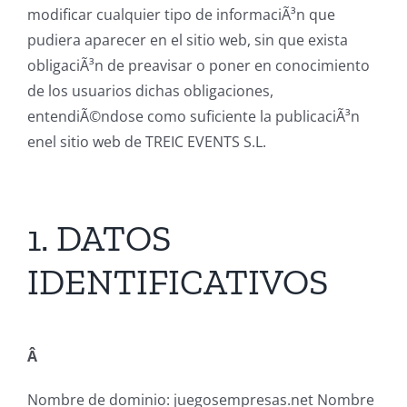
modificar cualquier tipo de informaciÃ³n que
pudiera aparecer en el sitio web, sin que exista
obligaciÃ³n de preavisar o poner en conocimiento
de los usuarios dichas obligaciones,
entendiÃ©ndose como suficiente la publicaciÃ³n
enel sitio web de TREIC EVENTS S.L.
1. DATOS
IDENTIFICATIVOS
Â
Nombre de dominio: juegosempresas.net Nombre