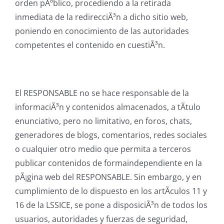
orden pÃºblico, procediendo a la retirada
inmediata de la redirecciÃ³n a dicho sitio web,
poniendo en conocimiento de las autoridades
competentes el contenido en cuestiÃ³n.
El RESPONSABLE no se hace responsable de la
informaciÃ³n y contenidos almacenados, a tÃ­tulo
enunciativo, pero no limitativo, en foros, chats,
generadores de blogs, comentarios, redes sociales
o cualquier otro medio que permita a terceros
publicar contenidos de formaindependiente en la
pÃ¡gina web del RESPONSABLE. Sin embargo, y en
cumplimiento de lo dispuesto en los artÃ­culos 11 y
16 de la LSSICE, se pone a disposiciÃ³n de todos los
usuarios, autoridades y fuerzas de seguridad,