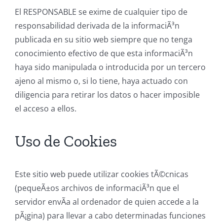
El RESPONSABLE se exime de cualquier tipo de
responsabilidad derivada de la informaciÃ³n
publicada en su sitio web siempre que no tenga
conocimiento efectivo de que esta informaciÃ³n
haya sido manipulada o introducida por un tercero
ajeno al mismo o, si lo tiene, haya actuado con
diligencia para retirar los datos o hacer imposible
el acceso a ellos.
Uso de Cookies
Este sitio web puede utilizar cookies tÃ©cnicas
(pequeÃ±os archivos de informaciÃ³n que el
servidor envÃ­a al ordenador de quien accede a la
pÃ¡gina) para llevar a cabo determinadas funciones