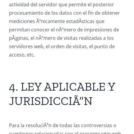
actividad del servidor que permite el posterior
procesamiento de los datos con el fin de obtener
mediciones Ãºnicamente estadÃ­sticas que
permitan conocer el nÃºmero de impresiones de
pÃ¡ginas, el nÃºmero de visitas realizadas a los
servidores web, el orden de visitas, el punto de
acceso, etc.
4. LEY APLICABLE Y
JURISDICCIÃ“N
Para la resoluciÃ³n de todas las controversias o
cuestiones relacionadas con el presente sitio web