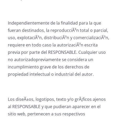
Independientemente de la finalidad para la que
fueran destinados, la reproducciÃ³n total o parcial,
uso, explotaciÃ³n, distribuciÃ³n y comercializaciÃ³n,
requiere en todo caso la autorizaciÃ³n escrita
previa por parte del RESPONSABLE. Cualquier uso
no autorizadopreviamente se considera un
incumplimiento grave de los derechos de
propiedad intelectual o industrial del autor.
Los diseÃ±os, logotipos, texto y/o grÃ¡ficos ajenos
al RESPONSABLE y que pudieran aparecer en el
sitio web, pertenecen a sus respectivos