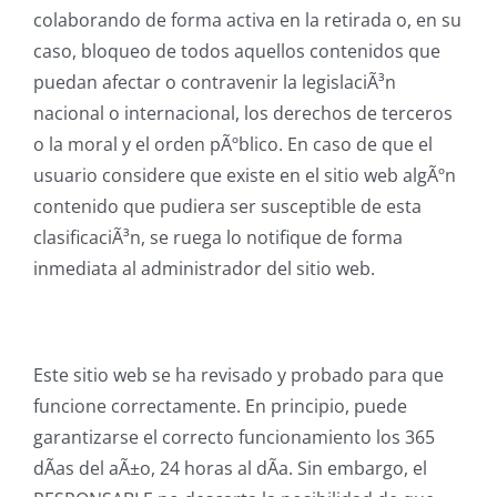
colaborando de forma activa en la retirada o, en su
caso, bloqueo de todos aquellos contenidos que
puedan afectar o contravenir la legislaciÃ³n
nacional o internacional, los derechos de terceros
o la moral y el orden pÃºblico. En caso de que el
usuario considere que existe en el sitio web algÃºn
contenido que pudiera ser susceptible de esta
clasificaciÃ³n, se ruega lo notifique de forma
inmediata al administrador del sitio web.
Este sitio web se ha revisado y probado para que
funcione correctamente. En principio, puede
garantizarse el correcto funcionamiento los 365
dÃ­as del aÃ±o, 24 horas al dÃ­a. Sin embargo, el