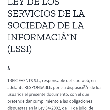
LEY DE LOS
SERVICIOS DE LA
SOCIEDAD DE LA
INFORMACIÃ“N
(LSSI)
Â
TREIC EVENTS S.L., responsable del sitio web, en
adelante RESPONSABLE, pone a disposiciÃ³n de los
usuarios el presente documento, con el que
pretende dar cumplimiento a las obligaciones
dispuestas en la Ley 34/2002, de 11 de julio, de