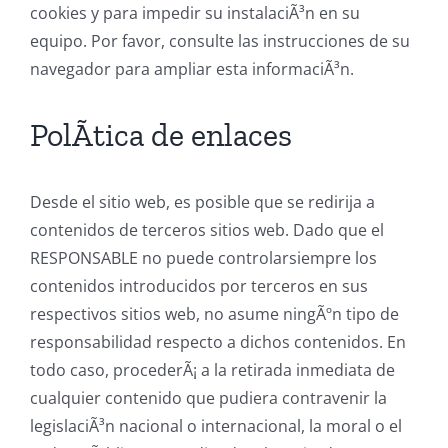
cookies y para impedir su instalaciÃ³n en su
equipo. Por favor, consulte las instrucciones de su
navegador para ampliar esta informaciÃ³n.
PolÃ­tica de enlaces
Desde el sitio web, es posible que se redirija a
contenidos de terceros sitios web. Dado que el
RESPONSABLE no puede controlarsiempre los
contenidos introducidos por terceros en sus
respectivos sitios web, no asume ningÃºn tipo de
responsabilidad respecto a dichos contenidos. En
todo caso, procederÃ¡ a la retirada inmediata de
cualquier contenido que pudiera contravenir la
legislaciÃ³n nacional o internacional, la moral o el