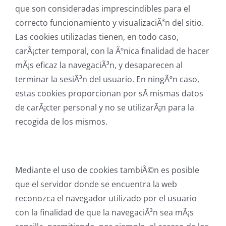
que son consideradas imprescindibles para el
correcto funcionamiento y visualizaciÃ³n del sitio.
Las cookies utilizadas tienen, en todo caso,
carÃ¡cter temporal, con la Ãºnica finalidad de hacer
mÃ¡s eficaz la navegaciÃ³n, y desaparecen al
terminar la sesiÃ³n del usuario. En ningÃºn caso,
estas cookies proporcionan por sÃ­ mismas datos
de carÃ¡cter personal y no se utilizarÃ¡n para la
recogida de los mismos.
Mediante el uso de cookies tambiÃ©n es posible
que el servidor donde se encuentra la web
reconozca el navegador utilizado por el usuario
con la finalidad de que la navegaciÃ³n sea mÃ¡s