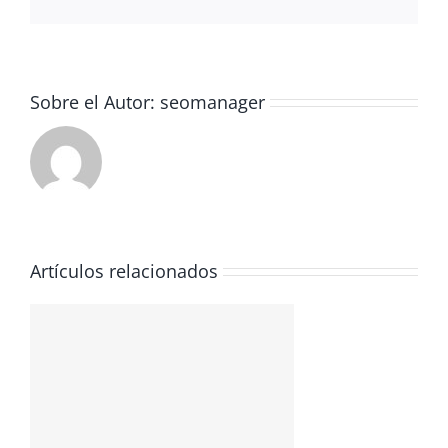
electrón
Sobre el Autor:
seomanager
Artículos relacionados