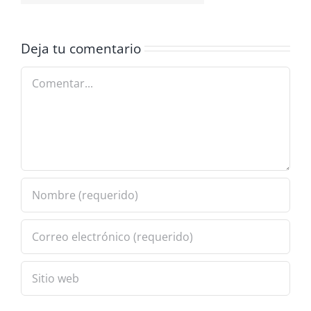
Deja tu comentario
Comentar